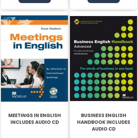
MEETINGS IN ENGLISH
BUSINESS ENGLISH
INCLUDES AUDIO CD
HANDBOOK INCLUDES
AUDIO CD