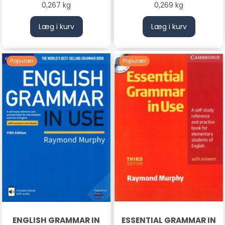
0,267 kg
0,269 kg
Læg i kurv
Læg i kurv
Populær
Populær
ENGLISH GRAMMAR IN
ESSENTIAL GRAMMAR IN