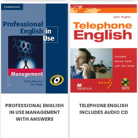
PROFESSIONAL ENGLISH
TELEPHONE ENGLISH
IN USE MANAGEMENT
INCLUDES AUDIO CD
WITH ANSWERS