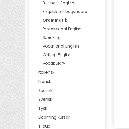
Business English
Engelsk for begyndere
Grammatik
Professional English
Speaking
Vocational English
Writing English
Vocabulary
Italiensk
Fransk
Spansk
Svensk
Tysk
Elearning kurser
Tilbud