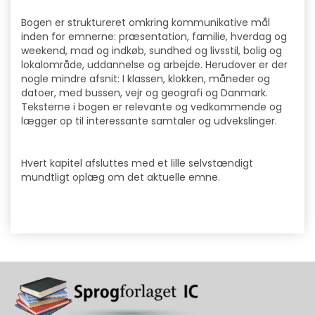
Bogen er struktureret omkring kommunikative mål
inden for emnerne: præsentation, familie, hverdag og
weekend, mad og indkøb, sundhed og livsstil, bolig og
lokalområde, uddannelse og arbejde. Herudover er der
nogle mindre afsnit: I klassen, klokken, måneder og
datoer, med bussen, vejr og geografi og Danmark.
Teksterne i bogen er relevante og vedkommende og
lægger op til interessante samtaler og udvekslinger.
Hvert kapitel afsluttes med et lille selvstændigt
mundtligt oplæg om det aktuelle emne.