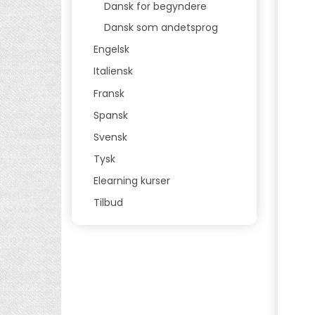
Dansk for begyndere
Dansk som andetsprog
Engelsk
Italiensk
Fransk
Spansk
Svensk
Tysk
Elearning kurser
Tilbud