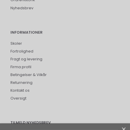
Nyhedsbrev
INFORMATIONER
Skoler
Fortrolighed
Fragt og levering
Firma profil
Betingelser & Vilkår
Returnering
Kontakt os
Oversigt
TILMELD NYHEDSBREV
×