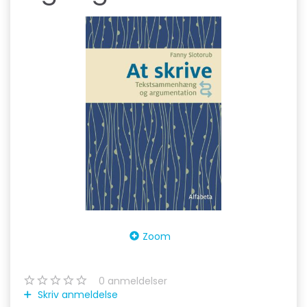
Zoom
0
anmeldelser
Skriv anmeldelse