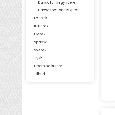
Dansk for begyndere
Dansk som andetsprog
Engelsk
Italiensk
Fransk
Spansk
Svensk
Tysk
Elearning kurser
Tilbud